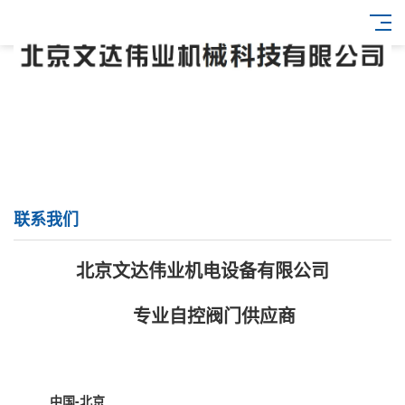
联系我们
北京文达伟业机电设备有限公司
专业自控阀门供应商
中国-北京