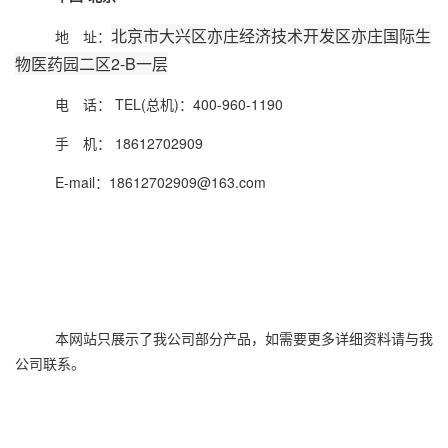
北京市大兴区亦庄经济技术开发区亦庄国际生
地 址：
物医药园二区2-B一层
电 话： TEL(总机)：400-960-1190
手 机： 18612702909
E-mail：
18612702909
@163.com
本网站只展示了我公司部分产品，如需要更多详细资料请与我
公司联系。